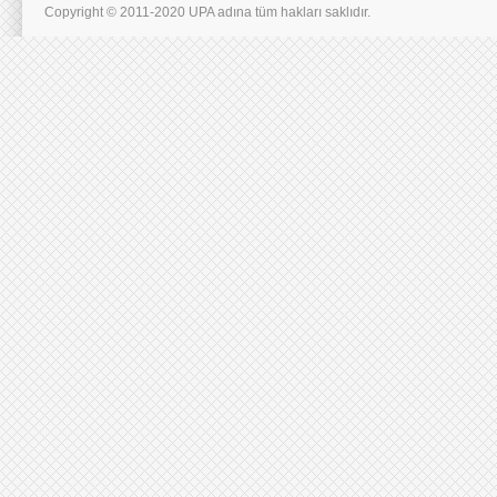
Copyright © 2011-2020 UPA adına tüm hakları saklıdır.