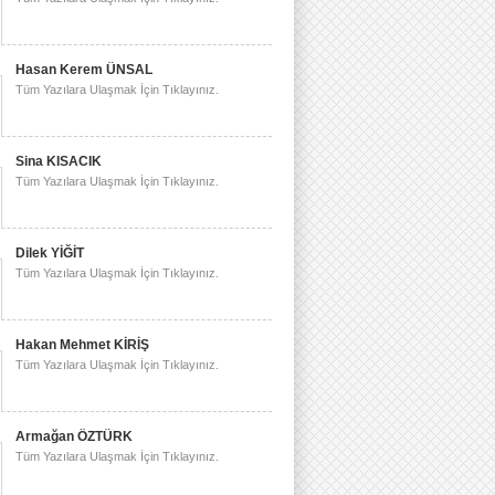
Hasan Kerem ÜNSAL
Tüm Yazılara Ulaşmak İçin Tıklayınız.
Sina KISACIK
Tüm Yazılara Ulaşmak İçin Tıklayınız.
Dilek YİĞİT
Tüm Yazılara Ulaşmak İçin Tıklayınız.
Hakan Mehmet KİRİŞ
Tüm Yazılara Ulaşmak İçin Tıklayınız.
Armağan ÖZTÜRK
Tüm Yazılara Ulaşmak İçin Tıklayınız.