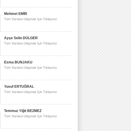
Mehmet EMİR
Tüm Yazılara Ulaşmak İçin Tıklayınız.
Ayşe Selin DÜLGER
Tüm Yazılara Ulaşmak İçin Tıklayınız.
Esma BUNJAKU
Tüm Yazılara Ulaşmak İçin Tıklayınız.
Yusuf ERTUĞRAL
Tüm Yazılara Ulaşmak İçin Tıklayınız.
Temmuz Yiğit BEZMEZ
Tüm Yazılara Ulaşmak İçin Tıklayınız.