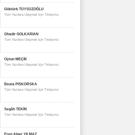
Göktürk TÜYSÜZOĞLU
Tüm Yazılara Ulaşmak İçin Tıklayınız.
Ghadir GOLKARIAN
Tüm Yazılara Ulaşmak İçin Tıklayınız.
Oytun MEÇİK
Tüm Yazılara Ulaşmak İçin Tıklayınız.
Beata PISKORSKA
Tüm Yazılara Ulaşmak İçin Tıklayınız.
Segâh TEKİN
Tüm Yazılara Ulaşmak İçin Tıklayınız.
Eren Alper YILMAZ