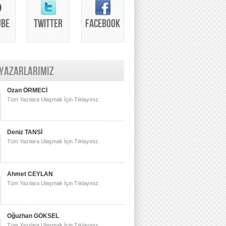
UBE
TWITTER
FACEBOOK
 YAZARLARIMIZ
Ozan ÖRMECİ
Tüm Yazılara Ulaşmak İçin Tıklayınız.
Deniz TANSİ
Tüm Yazılara Ulaşmak İçin Tıklayınız.
Ahmet CEYLAN
Tüm Yazılara Ulaşmak İçin Tıklayınız.
Oğuzhan GÖKSEL
Tüm Yazılara Ulaşmak İçin Tıklayınız.