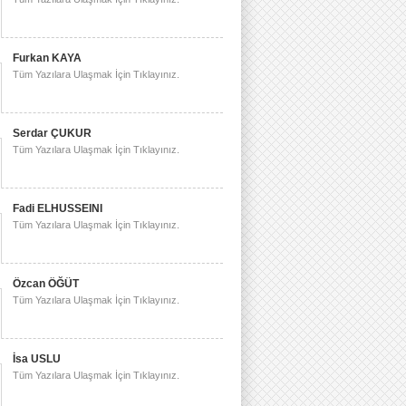
Furkan KAYA
Tüm Yazılara Ulaşmak İçin Tıklayınız.
Serdar ÇUKUR
Tüm Yazılara Ulaşmak İçin Tıklayınız.
Fadi ELHUSSEINI
Tüm Yazılara Ulaşmak İçin Tıklayınız.
Özcan ÖĞÜT
Tüm Yazılara Ulaşmak İçin Tıklayınız.
İsa USLU
Tüm Yazılara Ulaşmak İçin Tıklayınız.