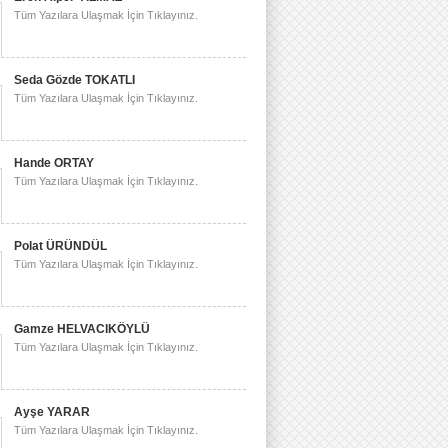
Tüm Yazılara Ulaşmak İçin Tıklayınız.
Seda Gözde TOKATLI
Tüm Yazılara Ulaşmak İçin Tıklayınız.
Hande ORTAY
Tüm Yazılara Ulaşmak İçin Tıklayınız.
Polat ÜRÜNDÜL
Tüm Yazılara Ulaşmak İçin Tıklayınız.
Gamze HELVACIKÖYLÜ
Tüm Yazılara Ulaşmak İçin Tıklayınız.
Ayşe YARAR
Tüm Yazılara Ulaşmak İçin Tıklayınız.