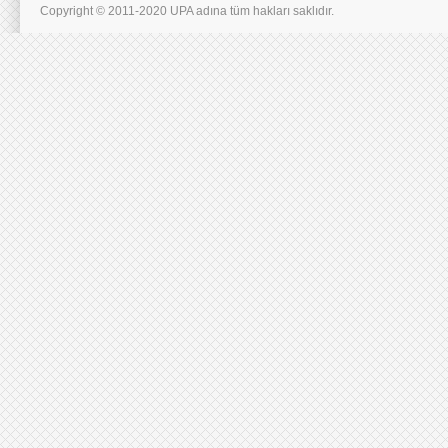
Copyright © 2011-2020 UPA adına tüm hakları saklıdır.