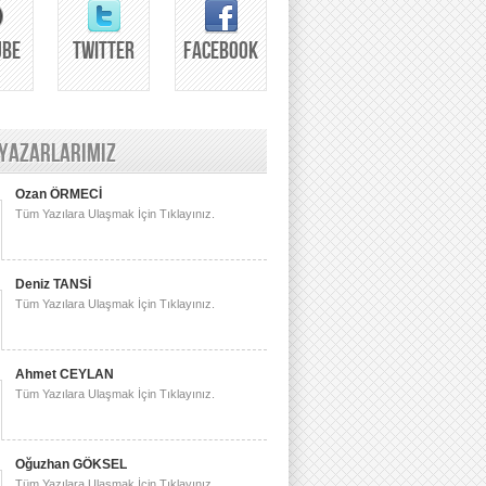
UBE
TWITTER
FACEBOOK
 YAZARLARIMIZ
Ozan ÖRMECİ
Tüm Yazılara Ulaşmak İçin Tıklayınız.
Deniz TANSİ
Tüm Yazılara Ulaşmak İçin Tıklayınız.
Ahmet CEYLAN
Tüm Yazılara Ulaşmak İçin Tıklayınız.
Oğuzhan GÖKSEL
Tüm Yazılara Ulaşmak İçin Tıklayınız.