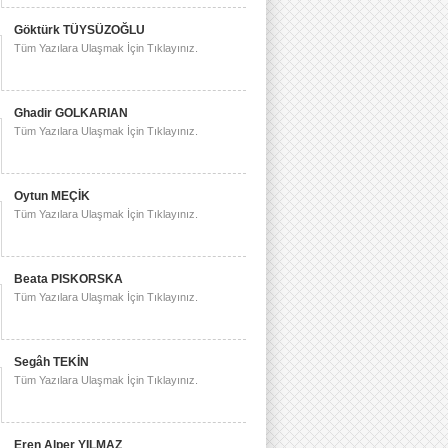
Göktürk TÜYSÜZOĞLU
Tüm Yazılara Ulaşmak İçin Tıklayınız.
Ghadir GOLKARIAN
Tüm Yazılara Ulaşmak İçin Tıklayınız.
Oytun MEÇİK
Tüm Yazılara Ulaşmak İçin Tıklayınız.
Beata PISKORSKA
Tüm Yazılara Ulaşmak İçin Tıklayınız.
Segâh TEKİN
Tüm Yazılara Ulaşmak İçin Tıklayınız.
Eren Alper YILMAZ