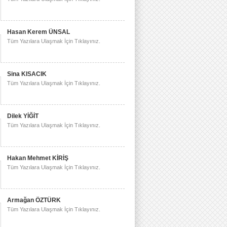
Hasan Kerem ÜNSAL
Tüm Yazılara Ulaşmak İçin Tıklayınız.
Sina KISACIK
Tüm Yazılara Ulaşmak İçin Tıklayınız.
Dilek YİĞİT
Tüm Yazılara Ulaşmak İçin Tıklayınız.
Hakan Mehmet KİRİŞ
Tüm Yazılara Ulaşmak İçin Tıklayınız.
Armağan ÖZTÜRK
Tüm Yazılara Ulaşmak İçin Tıklayınız.