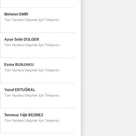
Mehmet EMİR
Tüm Yazılara Ulaşmak İçin Tıklayınız.
Ayşe Selin DÜLGER
Tüm Yazılara Ulaşmak İçin Tıklayınız.
Esma BUNJAKU
Tüm Yazılara Ulaşmak İçin Tıklayınız.
Yusuf ERTUĞRAL
Tüm Yazılara Ulaşmak İçin Tıklayınız.
Temmuz Yiğit BEZMEZ
Tüm Yazılara Ulaşmak İçin Tıklayınız.