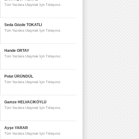
Tüm Yazılara Ulaşmak İçin Tıklayınız.
Seda Gözde TOKATLI
Tüm Yazılara Ulaşmak İçin Tıklayınız.
Hande ORTAY
Tüm Yazılara Ulaşmak İçin Tıklayınız.
Polat ÜRÜNDÜL
Tüm Yazılara Ulaşmak İçin Tıklayınız.
Gamze HELVACIKÖYLÜ
Tüm Yazılara Ulaşmak İçin Tıklayınız.
Ayşe YARAR
Tüm Yazılara Ulaşmak İçin Tıklayınız.