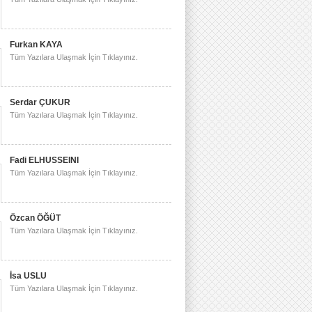
Furkan KAYA
Tüm Yazılara Ulaşmak İçin Tıklayınız.
Serdar ÇUKUR
Tüm Yazılara Ulaşmak İçin Tıklayınız.
Fadi ELHUSSEINI
Tüm Yazılara Ulaşmak İçin Tıklayınız.
Özcan ÖĞÜT
Tüm Yazılara Ulaşmak İçin Tıklayınız.
İsa USLU
Tüm Yazılara Ulaşmak İçin Tıklayınız.