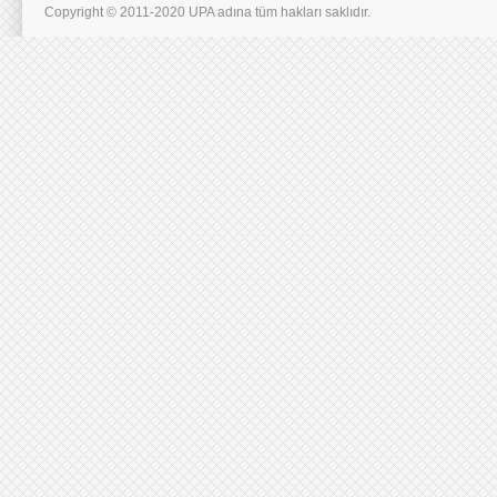
Copyright © 2011-2020 UPA adına tüm hakları saklıdır.