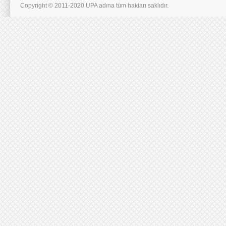
Copyright © 2011-2020 UPA adına tüm hakları saklıdır.