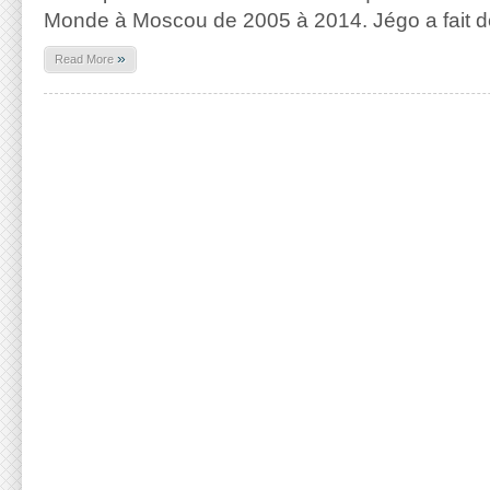
Monde à Moscou de 2005 à 2014. Jégo a fait d
»
Read More