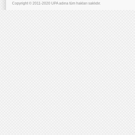
Copyright © 2011-2020 UPA adına tüm hakları saklıdır.