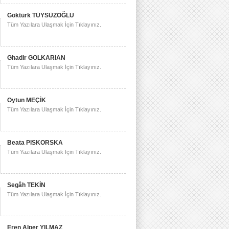
Göktürk TÜYSÜZOĞLU
Tüm Yazılara Ulaşmak İçin Tıklayınız.
Ghadir GOLKARIAN
Tüm Yazılara Ulaşmak İçin Tıklayınız.
Oytun MEÇİK
Tüm Yazılara Ulaşmak İçin Tıklayınız.
Beata PISKORSKA
Tüm Yazılara Ulaşmak İçin Tıklayınız.
Segâh TEKİN
Tüm Yazılara Ulaşmak İçin Tıklayınız.
Eren Alper YILMAZ