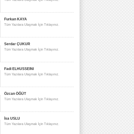
Furkan KAYA
Tüm Yazılara Ulaşmak İçin Tıklayınız.
Serdar ÇUKUR
Tüm Yazılara Ulaşmak İçin Tıklayınız.
Fadi ELHUSSEINI
Tüm Yazılara Ulaşmak İçin Tıklayınız.
Özcan ÖĞÜT
Tüm Yazılara Ulaşmak İçin Tıklayınız.
İsa USLU
Tüm Yazılara Ulaşmak İçin Tıklayınız.