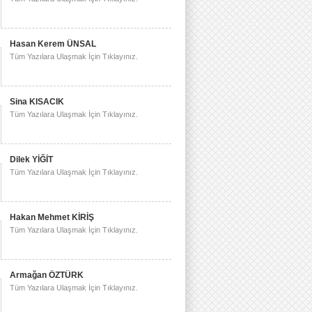
Hasan Kerem ÜNSAL
Tüm Yazılara Ulaşmak İçin Tıklayınız.
Sina KISACIK
Tüm Yazılara Ulaşmak İçin Tıklayınız.
Dilek YİĞİT
Tüm Yazılara Ulaşmak İçin Tıklayınız.
Hakan Mehmet KİRİŞ
Tüm Yazılara Ulaşmak İçin Tıklayınız.
Armağan ÖZTÜRK
Tüm Yazılara Ulaşmak İçin Tıklayınız.