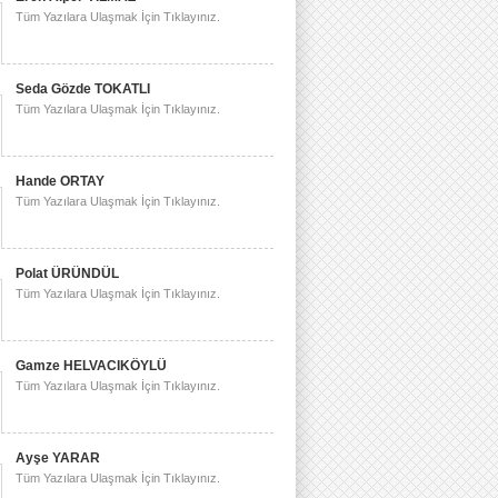
Tüm Yazılara Ulaşmak İçin Tıklayınız.
Seda Gözde TOKATLI
Tüm Yazılara Ulaşmak İçin Tıklayınız.
Hande ORTAY
Tüm Yazılara Ulaşmak İçin Tıklayınız.
Polat ÜRÜNDÜL
Tüm Yazılara Ulaşmak İçin Tıklayınız.
Gamze HELVACIKÖYLÜ
Tüm Yazılara Ulaşmak İçin Tıklayınız.
Ayşe YARAR
Tüm Yazılara Ulaşmak İçin Tıklayınız.