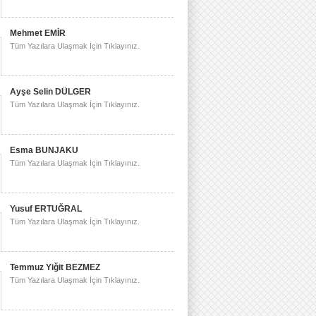
Mehmet EMİR
Tüm Yazılara Ulaşmak İçin Tıklayınız.
Ayşe Selin DÜLGER
Tüm Yazılara Ulaşmak İçin Tıklayınız.
Esma BUNJAKU
Tüm Yazılara Ulaşmak İçin Tıklayınız.
Yusuf ERTUĞRAL
Tüm Yazılara Ulaşmak İçin Tıklayınız.
Temmuz Yiğit BEZMEZ
Tüm Yazılara Ulaşmak İçin Tıklayınız.