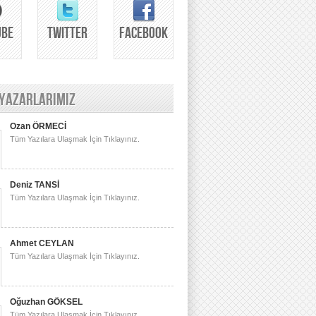
UBE
TWITTER
FACEBOOK
 YAZARLARIMIZ
Ozan ÖRMECİ
Tüm Yazılara Ulaşmak İçin Tıklayınız.
Deniz TANSİ
Tüm Yazılara Ulaşmak İçin Tıklayınız.
Ahmet CEYLAN
Tüm Yazılara Ulaşmak İçin Tıklayınız.
Oğuzhan GÖKSEL
Tüm Yazılara Ulaşmak İçin Tıklayınız.