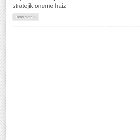
stratejik öneme haiz
»
Read More