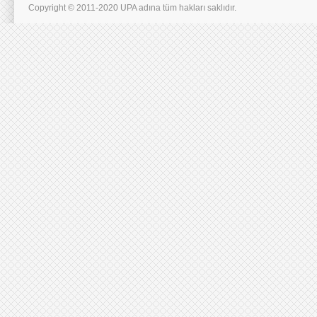
Copyright © 2011-2020 UPA adına tüm hakları saklıdır.