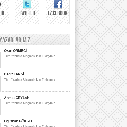
UBE
TWITTER
FACEBOOK
 YAZARLARIMIZ
Ozan ÖRMECİ
Tüm Yazılara Ulaşmak İçin Tıklayınız.
Deniz TANSİ
Tüm Yazılara Ulaşmak İçin Tıklayınız.
Ahmet CEYLAN
Tüm Yazılara Ulaşmak İçin Tıklayınız.
Oğuzhan GÖKSEL
Tüm Yazılara Ulaşmak İçin Tıklayınız.