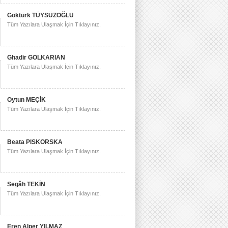
Göktürk TÜYSÜZOĞLU
Tüm Yazılara Ulaşmak İçin Tıklayınız.
Ghadir GOLKARIAN
Tüm Yazılara Ulaşmak İçin Tıklayınız.
Oytun MEÇİK
Tüm Yazılara Ulaşmak İçin Tıklayınız.
Beata PISKORSKA
Tüm Yazılara Ulaşmak İçin Tıklayınız.
Segâh TEKİN
Tüm Yazılara Ulaşmak İçin Tıklayınız.
Eren Alper YILMAZ