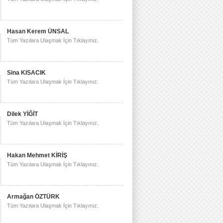
Hasan Kerem ÜNSAL
Tüm Yazılara Ulaşmak İçin Tıklayınız.
Sina KISACIK
Tüm Yazılara Ulaşmak İçin Tıklayınız.
Dilek YİĞİT
Tüm Yazılara Ulaşmak İçin Tıklayınız.
Hakan Mehmet KİRİŞ
Tüm Yazılara Ulaşmak İçin Tıklayınız.
Armağan ÖZTÜRK
Tüm Yazılara Ulaşmak İçin Tıklayınız.