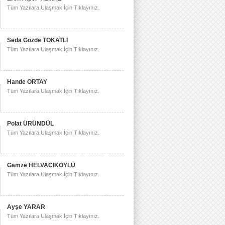
Tüm Yazılara Ulaşmak İçin Tıklayınız.
Seda Gözde TOKATLI
Tüm Yazılara Ulaşmak İçin Tıklayınız.
Hande ORTAY
Tüm Yazılara Ulaşmak İçin Tıklayınız.
Polat ÜRÜNDÜL
Tüm Yazılara Ulaşmak İçin Tıklayınız.
Gamze HELVACIKÖYLÜ
Tüm Yazılara Ulaşmak İçin Tıklayınız.
Ayşe YARAR
Tüm Yazılara Ulaşmak İçin Tıklayınız.