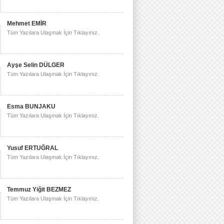
Mehmet EMİR
Tüm Yazılara Ulaşmak İçin Tıklayınız.
Ayşe Selin DÜLGER
Tüm Yazılara Ulaşmak İçin Tıklayınız.
Esma BUNJAKU
Tüm Yazılara Ulaşmak İçin Tıklayınız.
Yusuf ERTUĞRAL
Tüm Yazılara Ulaşmak İçin Tıklayınız.
Temmuz Yiğit BEZMEZ
Tüm Yazılara Ulaşmak İçin Tıklayınız.