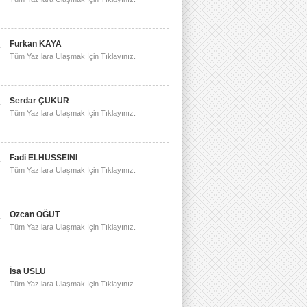
Furkan KAYA
Tüm Yazılara Ulaşmak İçin Tıklayınız.
Serdar ÇUKUR
Tüm Yazılara Ulaşmak İçin Tıklayınız.
Fadi ELHUSSEINI
Tüm Yazılara Ulaşmak İçin Tıklayınız.
Özcan ÖĞÜT
Tüm Yazılara Ulaşmak İçin Tıklayınız.
İsa USLU
Tüm Yazılara Ulaşmak İçin Tıklayınız.