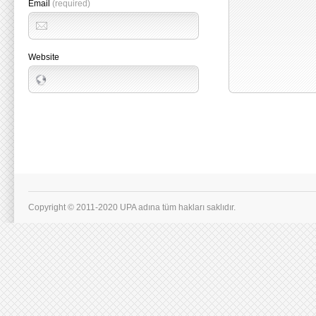
Email
(required)
Website
Copyright © 2011-2020 UPA adına tüm hakları saklıdır.