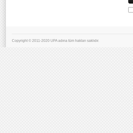
Copyright © 2011-2020 UPA adına tüm hakları saklıdır.