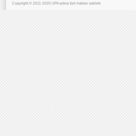
Copyright © 2011-2020 UPA adına tüm hakları saklıdır.