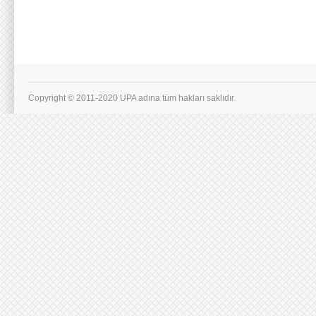
Copyright © 2011-2020 UPA adına tüm hakları saklıdır.