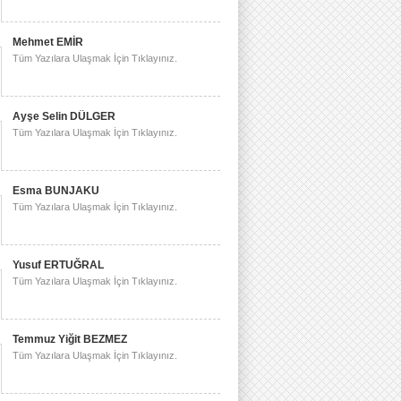
Mehmet EMİR
Tüm Yazılara Ulaşmak İçin Tıklayınız.
Ayşe Selin DÜLGER
Tüm Yazılara Ulaşmak İçin Tıklayınız.
Esma BUNJAKU
Tüm Yazılara Ulaşmak İçin Tıklayınız.
Yusuf ERTUĞRAL
Tüm Yazılara Ulaşmak İçin Tıklayınız.
Temmuz Yiğit BEZMEZ
Tüm Yazılara Ulaşmak İçin Tıklayınız.