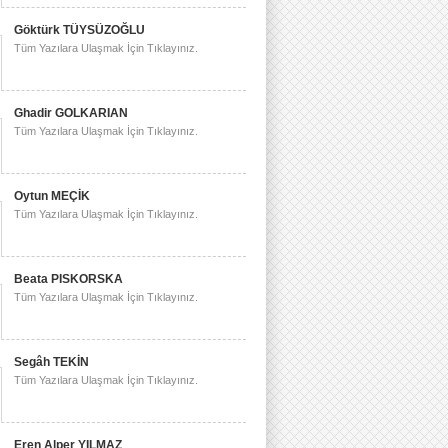
Göktürk TÜYSÜZOĞLU
Tüm Yazılara Ulaşmak İçin Tıklayınız.
Ghadir GOLKARIAN
Tüm Yazılara Ulaşmak İçin Tıklayınız.
Oytun MEÇİK
Tüm Yazılara Ulaşmak İçin Tıklayınız.
Beata PISKORSKA
Tüm Yazılara Ulaşmak İçin Tıklayınız.
Segâh TEKİN
Tüm Yazılara Ulaşmak İçin Tıklayınız.
Eren Alper YILMAZ