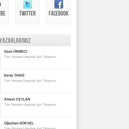
UBE
TWITTER
FACEBOOK
 YAZARLARIMIZ
Ozan ÖRMECİ
Tüm Yazılara Ulaşmak İçin Tıklayınız.
Deniz TANSİ
Tüm Yazılara Ulaşmak İçin Tıklayınız.
Ahmet CEYLAN
Tüm Yazılara Ulaşmak İçin Tıklayınız.
Oğuzhan GÖKSEL
Tüm Yazılara Ulaşmak İçin Tıklayınız.