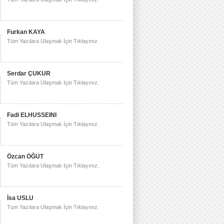
Furkan KAYA
Tüm Yazılara Ulaşmak İçin Tıklayınız.
Serdar ÇUKUR
Tüm Yazılara Ulaşmak İçin Tıklayınız.
Fadi ELHUSSEINI
Tüm Yazılara Ulaşmak İçin Tıklayınız.
Özcan ÖĞÜT
Tüm Yazılara Ulaşmak İçin Tıklayınız.
İsa USLU
Tüm Yazılara Ulaşmak İçin Tıklayınız.