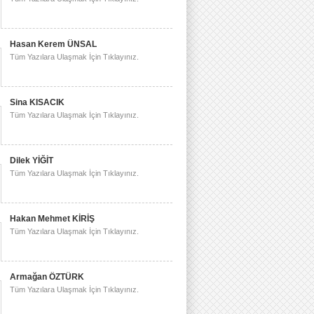
Hasan Kerem ÜNSAL
Tüm Yazılara Ulaşmak İçin Tıklayınız.
Sina KISACIK
Tüm Yazılara Ulaşmak İçin Tıklayınız.
Dilek YİĞİT
Tüm Yazılara Ulaşmak İçin Tıklayınız.
Hakan Mehmet KİRİŞ
Tüm Yazılara Ulaşmak İçin Tıklayınız.
Armağan ÖZTÜRK
Tüm Yazılara Ulaşmak İçin Tıklayınız.