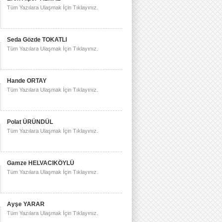
Tüm Yazılara Ulaşmak İçin Tıklayınız.
Seda Gözde TOKATLI
Tüm Yazılara Ulaşmak İçin Tıklayınız.
Hande ORTAY
Tüm Yazılara Ulaşmak İçin Tıklayınız.
Polat ÜRÜNDÜL
Tüm Yazılara Ulaşmak İçin Tıklayınız.
Gamze HELVACIKÖYLÜ
Tüm Yazılara Ulaşmak İçin Tıklayınız.
Ayşe YARAR
Tüm Yazılara Ulaşmak İçin Tıklayınız.