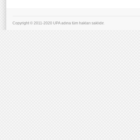
Copyright © 2011-2020 UPA adına tüm hakları saklıdır.