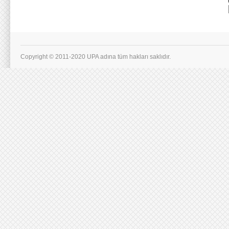
Copyright © 2011-2020 UPA adına tüm hakları saklıdır.