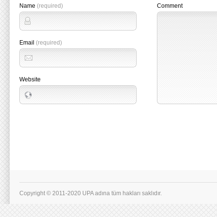
Name
(required)
Comment
Email
(required)
Website
Copyright © 2011-2020 UPA adına tüm hakları saklıdır.