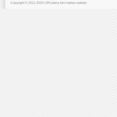
Copyright © 2011-2020 UPA adına tüm hakları saklıdır.