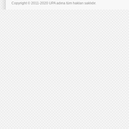
Copyright © 2011-2020 UPA adına tüm hakları saklıdır.