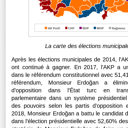
La carte des élections municipa
Après les élections municipales de 2014, l’
ont continué à gagner. En 2017, l’AKP a une 
dans le référendum constitutionnel avec 51,4
référendum, Monsieur Erdoğan a élimi
d’opposition dans l’État turc en tra
parlementaire dans un système présidentiel 
des pouvoirs selon les partis d’opposition 
2018, Monsieur Erdoğan a battu le candidat
dans l’élection présidentielle avec 52,60% de