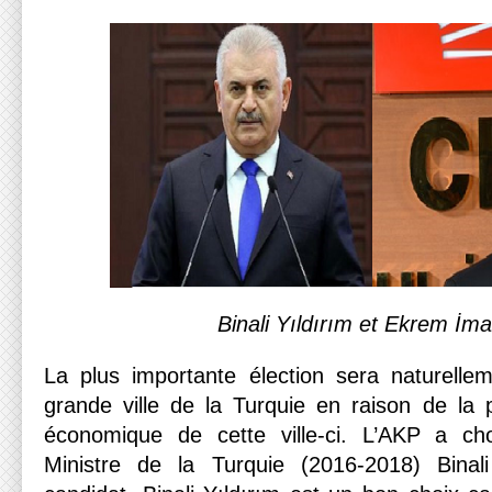
Binali Yıldırım et Ekrem İm
La plus importante élection sera naturellem
grande ville de la Turquie en raison de la p
économique de cette ville-ci. L’AKP a cho
Ministre de la Turquie (2016-2018) Binal