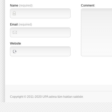
Name
(required)
Comment
Email
(required)
Website
Copyright © 2011-2020 UPA adına tüm hakları saklıdır.