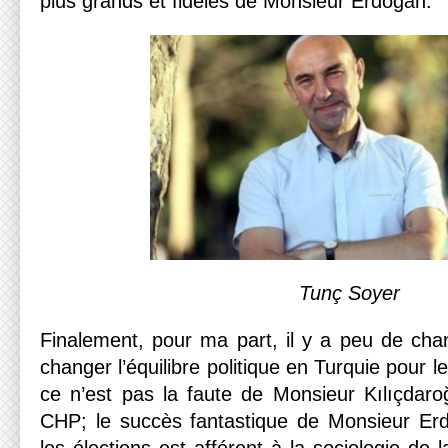
plus grands et fidèles de Monsieur Erdoğan.
Tunç Soyer
Finalement, pour ma part, il y a peu de chan
changer l’équilibre politique en Turquie pour
ce n’est pas la faute de Monsieur Kılıçdaro
CHP; le succès fantastique de Monsieur Erd