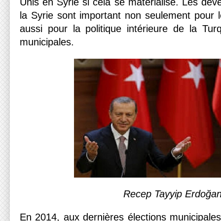
Unis en Syrie si cela se matérialise. Les dé
la Syrie sont important non seulement pour l
aussi pour la politique intérieure de la Tur
municipales.
Recep Tayyip Erdoğa
En 2014, aux dernières élections municipales