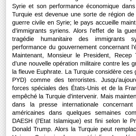
Syrie et son performance économique dans 
Turquie est devenue une sorte de région de l
guerre civile en Syrie; le pays accueille main
d’immigrants syriens. Alors l’effet de la guer
tragédie humanitaire des immigrants sy
performance du gouvernement concernant l’é
Maintenant, Monsieur le President, Recep 
d’une nouvelle opération militaire contre les 
la fleuve Euphrate. La Turquie considère ces
PYD) comme des terroristes. Jusqu’aujour
forces spéciales des États-Unis et de la Fra
empêché la Turquie d’intervenir. Mais maintena
dans la presse internationale concernant
américaines dans quelques semaines com
DAESH (l’Etat Islamique) est fini selon le P
Donald Trump. Alors la Turquie peut remplac