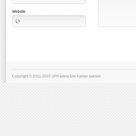
Website
Copyright © 2011-2020 UPA adına tüm hakları saklıdır.