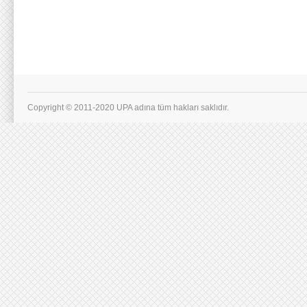
Copyright © 2011-2020 UPA adına tüm hakları saklıdır.