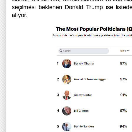
seçilmesi beklenen Donald Trump ise listede
alıyor.