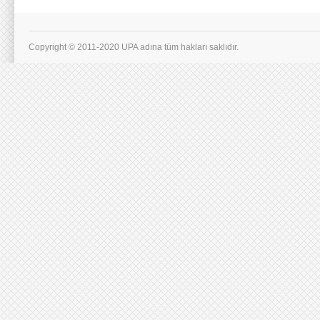
Copyright © 2011-2020 UPA adına tüm hakları saklıdır.