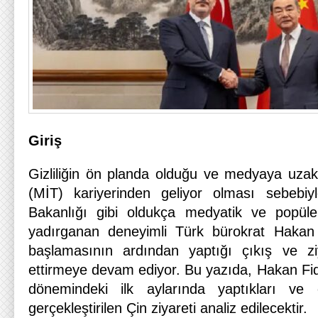
Giriş
Gizliliğin ön planda olduğu ve medyaya uzak 
(MİT) kariyerinden geliyor olması sebebiyl
Bakanlığı gibi oldukça medyatik ve popül
yadırganan deneyimli Türk bürokrat Hakan
başlamasının ardından yaptığı çıkış ve zi
ettirmeye devam ediyor. Bu yazıda, Hakan Fida
dönemindeki ilk aylarında yaptıkları ve 
gerçekleştirilen Çin ziyareti analiz edilecektir.