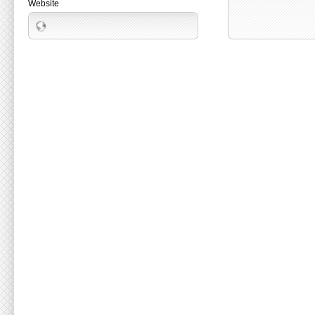
Website