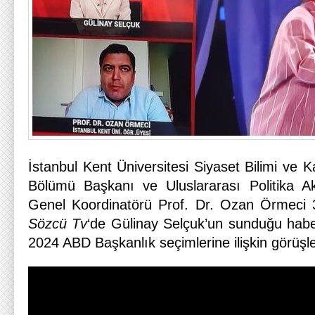
İstanbul Kent Üniversitesi Siyaset Bilimi ve K
Bölümü Başkanı ve Uluslararası Politika 
Genel Koordinatörü Prof. Dr. Ozan Örmeci 
Sözcü Tv
‘de Gülinay Selçuk’un sunduğu habe
2024 ABD Başkanlık seçimlerine ilişkin görüşler