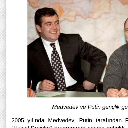
Medvedev ve Putin gençlik gü
2005 yılında Medvedev, Putin tarafından 