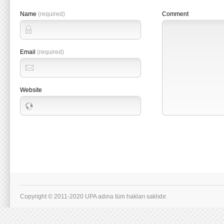
Name
(required)
Comment
Email
(required)
Website
Copyright © 2011-2020 UPA adına tüm hakları saklıdır.