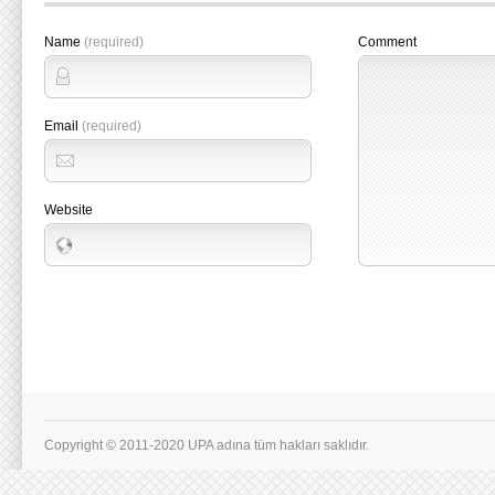
Name
(required)
Comment
Email
(required)
Website
Copyright © 2011-2020 UPA adına tüm hakları saklıdır.