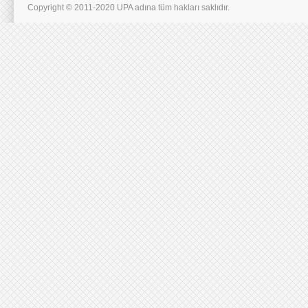
Copyright © 2011-2020 UPA adına tüm hakları saklıdır.