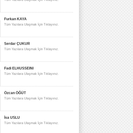
Furkan KAYA
Tüm Yazılara Ulaşmak İçin Tıklayınız.
Serdar ÇUKUR
Tüm Yazılara Ulaşmak İçin Tıklayınız.
Fadi ELHUSSEINI
Tüm Yazılara Ulaşmak İçin Tıklayınız.
Özcan ÖĞÜT
Tüm Yazılara Ulaşmak İçin Tıklayınız.
İsa USLU
Tüm Yazılara Ulaşmak İçin Tıklayınız.