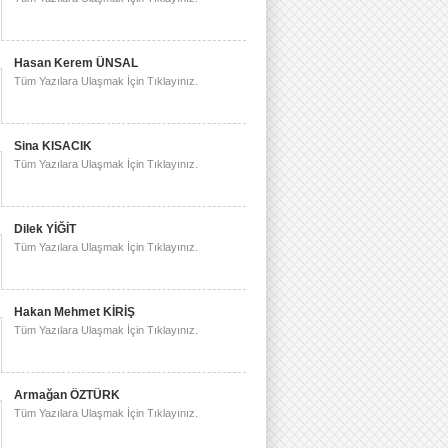
Hasan Kerem ÜNSAL
Tüm Yazılara Ulaşmak İçin Tıklayınız.
Sina KISACIK
Tüm Yazılara Ulaşmak İçin Tıklayınız.
Dilek YİĞİT
Tüm Yazılara Ulaşmak İçin Tıklayınız.
Hakan Mehmet KİRİŞ
Tüm Yazılara Ulaşmak İçin Tıklayınız.
Armağan ÖZTÜRK
Tüm Yazılara Ulaşmak İçin Tıklayınız.