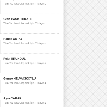
Tüm Yazılara Ulaşmak İçin Tıklayınız.
Seda Gözde TOKATLI
Tüm Yazılara Ulaşmak İçin Tıklayınız.
Hande ORTAY
Tüm Yazılara Ulaşmak İçin Tıklayınız.
Polat ÜRÜNDÜL
Tüm Yazılara Ulaşmak İçin Tıklayınız.
Gamze HELVACIKÖYLÜ
Tüm Yazılara Ulaşmak İçin Tıklayınız.
Ayşe YARAR
Tüm Yazılara Ulaşmak İçin Tıklayınız.