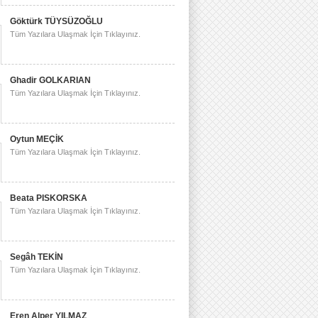
Göktürk TÜYSÜZOĞLU
Tüm Yazılara Ulaşmak İçin Tıklayınız.
Ghadir GOLKARIAN
Tüm Yazılara Ulaşmak İçin Tıklayınız.
Oytun MEÇİK
Tüm Yazılara Ulaşmak İçin Tıklayınız.
Beata PISKORSKA
Tüm Yazılara Ulaşmak İçin Tıklayınız.
Segâh TEKİN
Tüm Yazılara Ulaşmak İçin Tıklayınız.
Eren Alper YILMAZ