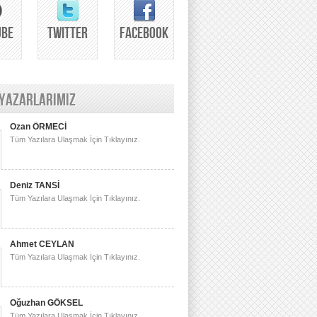
UBE
TWITTER
FACEBOOK
 YAZARLARIMIZ
Ozan ÖRMECİ
Tüm Yazılara Ulaşmak İçin Tıklayınız.
Deniz TANSİ
Tüm Yazılara Ulaşmak İçin Tıklayınız.
Ahmet CEYLAN
Tüm Yazılara Ulaşmak İçin Tıklayınız.
Oğuzhan GÖKSEL
Tüm Yazılara Ulaşmak İçin Tıklayınız.