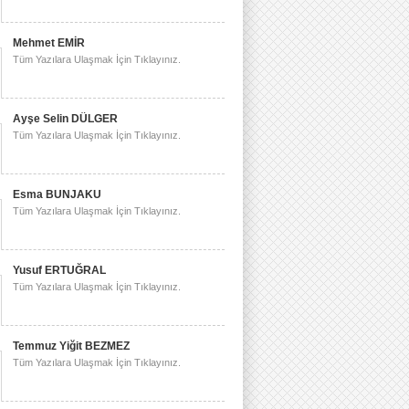
Mehmet EMİR
Tüm Yazılara Ulaşmak İçin Tıklayınız.
Ayşe Selin DÜLGER
Tüm Yazılara Ulaşmak İçin Tıklayınız.
Esma BUNJAKU
Tüm Yazılara Ulaşmak İçin Tıklayınız.
Yusuf ERTUĞRAL
Tüm Yazılara Ulaşmak İçin Tıklayınız.
Temmuz Yiğit BEZMEZ
Tüm Yazılara Ulaşmak İçin Tıklayınız.