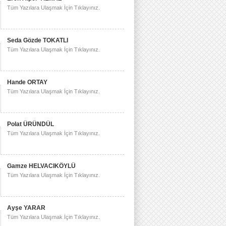
Tüm Yazılara Ulaşmak İçin Tıklayınız.
Seda Gözde TOKATLI
Tüm Yazılara Ulaşmak İçin Tıklayınız.
Hande ORTAY
Tüm Yazılara Ulaşmak İçin Tıklayınız.
Polat ÜRÜNDÜL
Tüm Yazılara Ulaşmak İçin Tıklayınız.
Gamze HELVACIKÖYLÜ
Tüm Yazılara Ulaşmak İçin Tıklayınız.
Ayşe YARAR
Tüm Yazılara Ulaşmak İçin Tıklayınız.