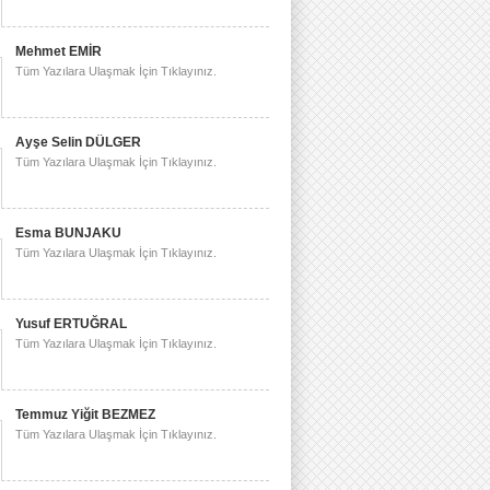
Mehmet EMİR
Tüm Yazılara Ulaşmak İçin Tıklayınız.
Ayşe Selin DÜLGER
Tüm Yazılara Ulaşmak İçin Tıklayınız.
Esma BUNJAKU
Tüm Yazılara Ulaşmak İçin Tıklayınız.
Yusuf ERTUĞRAL
Tüm Yazılara Ulaşmak İçin Tıklayınız.
Temmuz Yiğit BEZMEZ
Tüm Yazılara Ulaşmak İçin Tıklayınız.