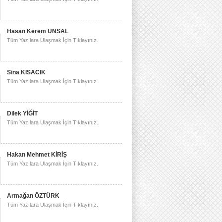
Hasan Kerem ÜNSAL
Tüm Yazılara Ulaşmak İçin Tıklayınız.
Sina KISACIK
Tüm Yazılara Ulaşmak İçin Tıklayınız.
Dilek YİĞİT
Tüm Yazılara Ulaşmak İçin Tıklayınız.
Hakan Mehmet KİRİŞ
Tüm Yazılara Ulaşmak İçin Tıklayınız.
Armağan ÖZTÜRK
Tüm Yazılara Ulaşmak İçin Tıklayınız.