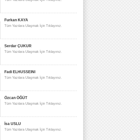
Furkan KAYA
Tüm Yazılara Ulaşmak İçin Tıklayınız.
Serdar ÇUKUR
Tüm Yazılara Ulaşmak İçin Tıklayınız.
Fadi ELHUSSEINI
Tüm Yazılara Ulaşmak İçin Tıklayınız.
Özcan ÖĞÜT
Tüm Yazılara Ulaşmak İçin Tıklayınız.
İsa USLU
Tüm Yazılara Ulaşmak İçin Tıklayınız.