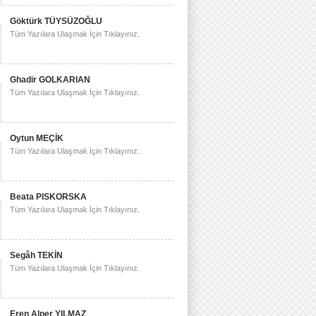
Göktürk TÜYSÜZOĞLU
Tüm Yazılara Ulaşmak İçin Tıklayınız.
Ghadir GOLKARIAN
Tüm Yazılara Ulaşmak İçin Tıklayınız.
Oytun MEÇİK
Tüm Yazılara Ulaşmak İçin Tıklayınız.
Beata PISKORSKA
Tüm Yazılara Ulaşmak İçin Tıklayınız.
Segâh TEKİN
Tüm Yazılara Ulaşmak İçin Tıklayınız.
Eren Alper YILMAZ