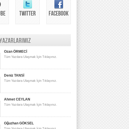
UBE
TWITTER
FACEBOOK
 YAZARLARIMIZ
Ozan ÖRMECİ
Tüm Yazılara Ulaşmak İçin Tıklayınız.
Deniz TANSİ
Tüm Yazılara Ulaşmak İçin Tıklayınız.
Ahmet CEYLAN
Tüm Yazılara Ulaşmak İçin Tıklayınız.
Oğuzhan GÖKSEL
Tüm Yazılara Ulaşmak İçin Tıklayınız.