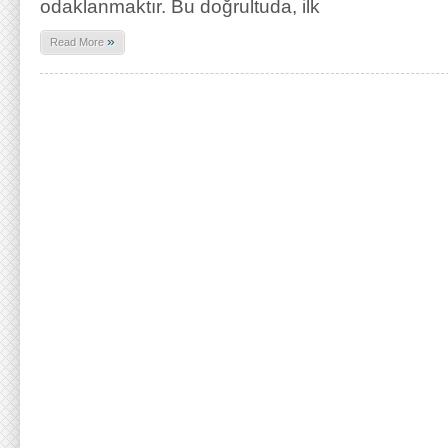
odaklanmaktır. Bu doğrultuda, ilk
»
Read More