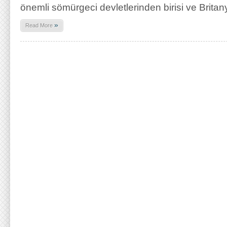
önemli sömürgeci devletlerinden birisi ve Brita
»
Read More