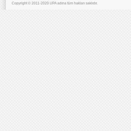
Copyright © 2011-2020 UPA adına tüm hakları saklıdır.