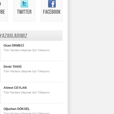
UBE
TWITTER
FACEBOOK
 YAZARLARIMIZ
Ozan ÖRMECİ
Tüm Yazılara Ulaşmak İçin Tıklayınız.
Deniz TANSİ
Tüm Yazılara Ulaşmak İçin Tıklayınız.
Ahmet CEYLAN
Tüm Yazılara Ulaşmak İçin Tıklayınız.
Oğuzhan GÖKSEL
Tüm Yazılara Ulaşmak İçin Tıklayınız.