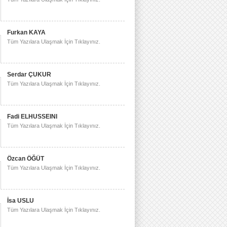
Furkan KAYA
Tüm Yazılara Ulaşmak İçin Tıklayınız.
Serdar ÇUKUR
Tüm Yazılara Ulaşmak İçin Tıklayınız.
Fadi ELHUSSEINI
Tüm Yazılara Ulaşmak İçin Tıklayınız.
Özcan ÖĞÜT
Tüm Yazılara Ulaşmak İçin Tıklayınız.
İsa USLU
Tüm Yazılara Ulaşmak İçin Tıklayınız.