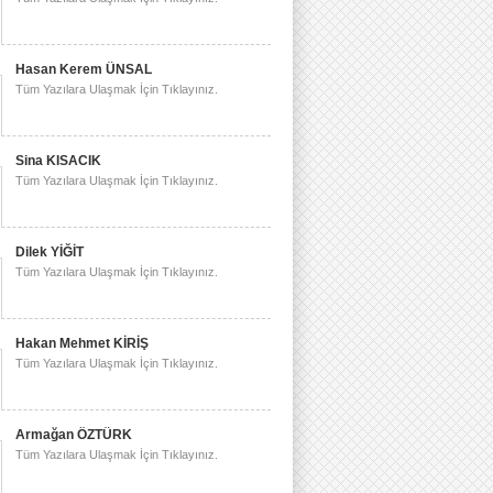
Hasan Kerem ÜNSAL
Tüm Yazılara Ulaşmak İçin Tıklayınız.
Sina KISACIK
Tüm Yazılara Ulaşmak İçin Tıklayınız.
Dilek YİĞİT
Tüm Yazılara Ulaşmak İçin Tıklayınız.
Hakan Mehmet KİRİŞ
Tüm Yazılara Ulaşmak İçin Tıklayınız.
Armağan ÖZTÜRK
Tüm Yazılara Ulaşmak İçin Tıklayınız.