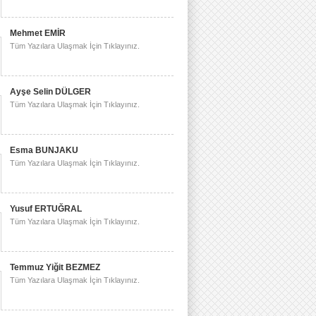
Mehmet EMİR
Tüm Yazılara Ulaşmak İçin Tıklayınız.
Ayşe Selin DÜLGER
Tüm Yazılara Ulaşmak İçin Tıklayınız.
Esma BUNJAKU
Tüm Yazılara Ulaşmak İçin Tıklayınız.
Yusuf ERTUĞRAL
Tüm Yazılara Ulaşmak İçin Tıklayınız.
Temmuz Yiğit BEZMEZ
Tüm Yazılara Ulaşmak İçin Tıklayınız.