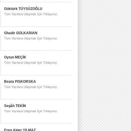
Göktürk TÜYSÜZOĞLU
Tüm Yazılara Ulaşmak İçin Tıklayınız.
Ghadir GOLKARIAN
Tüm Yazılara Ulaşmak İçin Tıklayınız.
Oytun MEÇİK
Tüm Yazılara Ulaşmak İçin Tıklayınız.
Beata PISKORSKA
Tüm Yazılara Ulaşmak İçin Tıklayınız.
Segâh TEKİN
Tüm Yazılara Ulaşmak İçin Tıklayınız.
Eren Alper YILMAZ