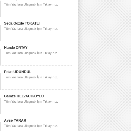
Tüm Yazılara Ulaşmak İçin Tıklayınız.
Seda Gözde TOKATLI
Tüm Yazılara Ulaşmak İçin Tıklayınız.
Hande ORTAY
Tüm Yazılara Ulaşmak İçin Tıklayınız.
Polat ÜRÜNDÜL
Tüm Yazılara Ulaşmak İçin Tıklayınız.
Gamze HELVACIKÖYLÜ
Tüm Yazılara Ulaşmak İçin Tıklayınız.
Ayşe YARAR
Tüm Yazılara Ulaşmak İçin Tıklayınız.