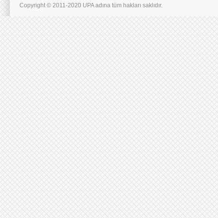
Copyright © 2011-2020 UPA adına tüm hakları saklıdır.