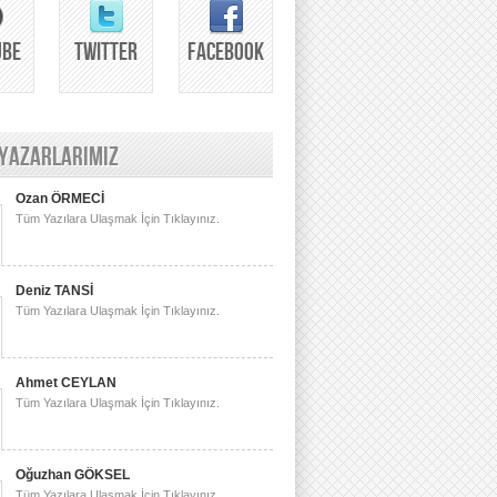
UBE
TWITTER
FACEBOOK
 YAZARLARIMIZ
Ozan ÖRMECİ
Tüm Yazılara Ulaşmak İçin Tıklayınız.
Deniz TANSİ
Tüm Yazılara Ulaşmak İçin Tıklayınız.
Ahmet CEYLAN
Tüm Yazılara Ulaşmak İçin Tıklayınız.
Oğuzhan GÖKSEL
Tüm Yazılara Ulaşmak İçin Tıklayınız.