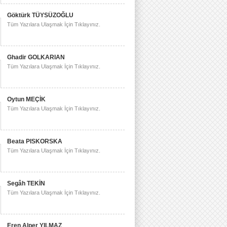
Göktürk TÜYSÜZOĞLU
Tüm Yazılara Ulaşmak İçin Tıklayınız.
Ghadir GOLKARIAN
Tüm Yazılara Ulaşmak İçin Tıklayınız.
Oytun MEÇİK
Tüm Yazılara Ulaşmak İçin Tıklayınız.
Beata PISKORSKA
Tüm Yazılara Ulaşmak İçin Tıklayınız.
Segâh TEKİN
Tüm Yazılara Ulaşmak İçin Tıklayınız.
Eren Alper YILMAZ