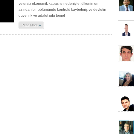
yetersiz ekonomik kapasite nedeniyle, ülkenin en
azından bir bölümünde kontrolü kaybetmiş ve devletin
güvenlik ve adalet gibi temel
»
Read More