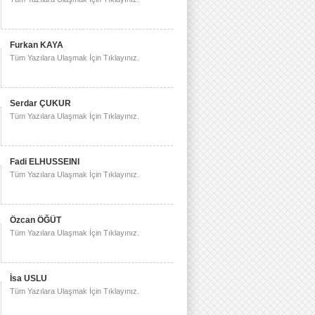
Furkan KAYA
Tüm Yazılara Ulaşmak İçin Tıklayınız.
Serdar ÇUKUR
Tüm Yazılara Ulaşmak İçin Tıklayınız.
Fadi ELHUSSEINI
Tüm Yazılara Ulaşmak İçin Tıklayınız.
Özcan ÖĞÜT
Tüm Yazılara Ulaşmak İçin Tıklayınız.
İsa USLU
Tüm Yazılara Ulaşmak İçin Tıklayınız.