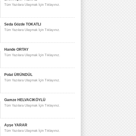
Tüm Yazılara Ulaşmak İçin Tıklayınız.
Seda Gözde TOKATLI
Tüm Yazılara Ulaşmak İçin Tıklayınız.
Hande ORTAY
Tüm Yazılara Ulaşmak İçin Tıklayınız.
Polat ÜRÜNDÜL
Tüm Yazılara Ulaşmak İçin Tıklayınız.
Gamze HELVACIKÖYLÜ
Tüm Yazılara Ulaşmak İçin Tıklayınız.
Ayşe YARAR
Tüm Yazılara Ulaşmak İçin Tıklayınız.