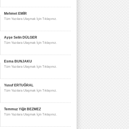
Mehmet EMİR
Tüm Yazılara Ulaşmak İçin Tıklayınız.
Ayşe Selin DÜLGER
Tüm Yazılara Ulaşmak İçin Tıklayınız.
Esma BUNJAKU
Tüm Yazılara Ulaşmak İçin Tıklayınız.
Yusuf ERTUĞRAL
Tüm Yazılara Ulaşmak İçin Tıklayınız.
Temmuz Yiğit BEZMEZ
Tüm Yazılara Ulaşmak İçin Tıklayınız.