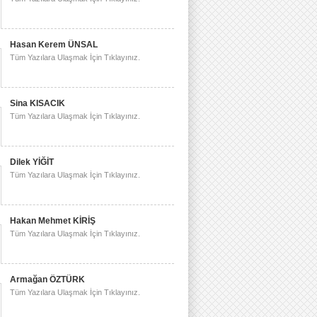
Hasan Kerem ÜNSAL
Tüm Yazılara Ulaşmak İçin Tıklayınız.
Sina KISACIK
Tüm Yazılara Ulaşmak İçin Tıklayınız.
Dilek YİĞİT
Tüm Yazılara Ulaşmak İçin Tıklayınız.
Hakan Mehmet KİRİŞ
Tüm Yazılara Ulaşmak İçin Tıklayınız.
Armağan ÖZTÜRK
Tüm Yazılara Ulaşmak İçin Tıklayınız.