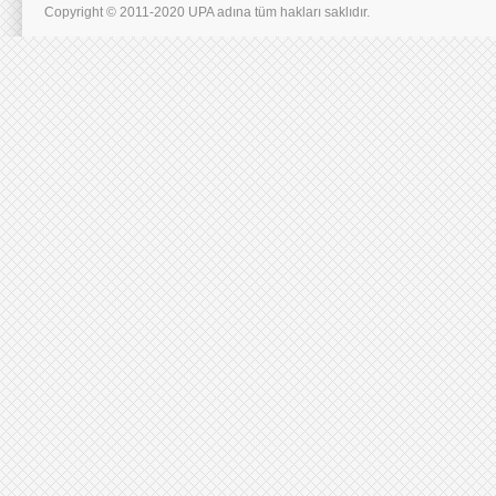
Copyright © 2011-2020 UPA adına tüm hakları saklıdır.