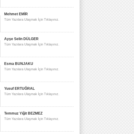
Mehmet EMİR
Tüm Yazılara Ulaşmak İçin Tıklayınız.
Ayşe Selin DÜLGER
Tüm Yazılara Ulaşmak İçin Tıklayınız.
Esma BUNJAKU
Tüm Yazılara Ulaşmak İçin Tıklayınız.
Yusuf ERTUĞRAL
Tüm Yazılara Ulaşmak İçin Tıklayınız.
Temmuz Yiğit BEZMEZ
Tüm Yazılara Ulaşmak İçin Tıklayınız.