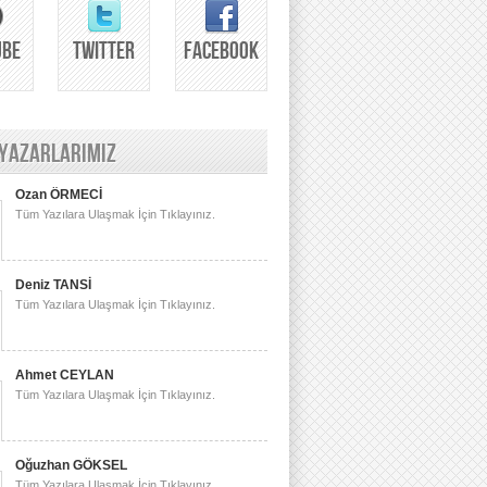
UBE
TWITTER
FACEBOOK
 YAZARLARIMIZ
Ozan ÖRMECİ
Tüm Yazılara Ulaşmak İçin Tıklayınız.
Deniz TANSİ
Tüm Yazılara Ulaşmak İçin Tıklayınız.
Ahmet CEYLAN
Tüm Yazılara Ulaşmak İçin Tıklayınız.
Oğuzhan GÖKSEL
Tüm Yazılara Ulaşmak İçin Tıklayınız.