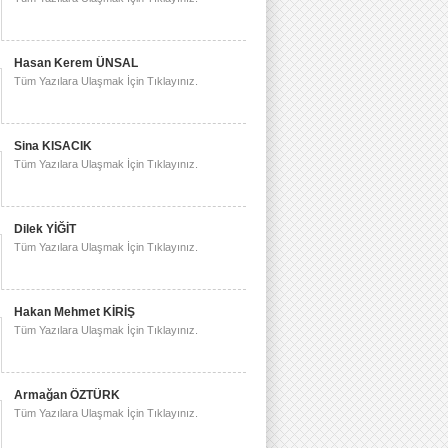
Hasan Kerem ÜNSAL
Tüm Yazılara Ulaşmak İçin Tıklayınız.
Sina KISACIK
Tüm Yazılara Ulaşmak İçin Tıklayınız.
Dilek YİĞİT
Tüm Yazılara Ulaşmak İçin Tıklayınız.
Hakan Mehmet KİRİŞ
Tüm Yazılara Ulaşmak İçin Tıklayınız.
Armağan ÖZTÜRK
Tüm Yazılara Ulaşmak İçin Tıklayınız.