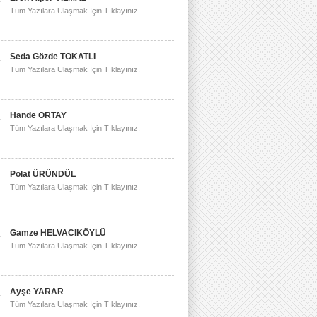
Tüm Yazılara Ulaşmak İçin Tıklayınız.
Seda Gözde TOKATLI
Tüm Yazılara Ulaşmak İçin Tıklayınız.
Hande ORTAY
Tüm Yazılara Ulaşmak İçin Tıklayınız.
Polat ÜRÜNDÜL
Tüm Yazılara Ulaşmak İçin Tıklayınız.
Gamze HELVACIKÖYLÜ
Tüm Yazılara Ulaşmak İçin Tıklayınız.
Ayşe YARAR
Tüm Yazılara Ulaşmak İçin Tıklayınız.