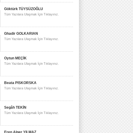
Göktürk TÜYSÜZOĞLU
Tüm Yazılara Ulaşmak İçin Tıklayınız.
Ghadir GOLKARIAN
Tüm Yazılara Ulaşmak İçin Tıklayınız.
Oytun MEÇİK
Tüm Yazılara Ulaşmak İçin Tıklayınız.
Beata PISKORSKA
Tüm Yazılara Ulaşmak İçin Tıklayınız.
Segâh TEKİN
Tüm Yazılara Ulaşmak İçin Tıklayınız.
Eren Alper YILMAZ