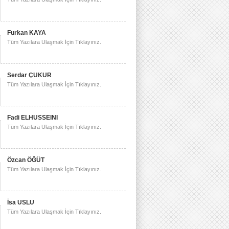
Furkan KAYA
Tüm Yazılara Ulaşmak İçin Tıklayınız.
Serdar ÇUKUR
Tüm Yazılara Ulaşmak İçin Tıklayınız.
Fadi ELHUSSEINI
Tüm Yazılara Ulaşmak İçin Tıklayınız.
Özcan ÖĞÜT
Tüm Yazılara Ulaşmak İçin Tıklayınız.
İsa USLU
Tüm Yazılara Ulaşmak İçin Tıklayınız.