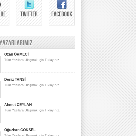
UBE
TWITTER
FACEBOOK
 YAZARLARIMIZ
Ozan ÖRMECİ
Tüm Yazılara Ulaşmak İçin Tıklayınız.
Deniz TANSİ
Tüm Yazılara Ulaşmak İçin Tıklayınız.
Ahmet CEYLAN
Tüm Yazılara Ulaşmak İçin Tıklayınız.
Oğuzhan GÖKSEL
Tüm Yazılara Ulaşmak İçin Tıklayınız.