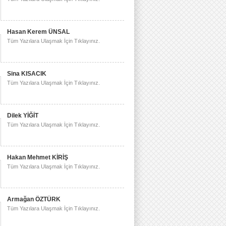
Hasan Kerem ÜNSAL
Tüm Yazılara Ulaşmak İçin Tıklayınız.
Sina KISACIK
Tüm Yazılara Ulaşmak İçin Tıklayınız.
Dilek YİĞİT
Tüm Yazılara Ulaşmak İçin Tıklayınız.
Hakan Mehmet KİRİŞ
Tüm Yazılara Ulaşmak İçin Tıklayınız.
Armağan ÖZTÜRK
Tüm Yazılara Ulaşmak İçin Tıklayınız.