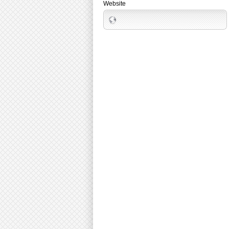
Website