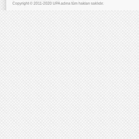
Copyright © 2011-2020 UPA adına tüm hakları saklıdır.