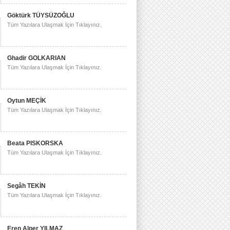
Göktürk TÜYSÜZOĞLU
Tüm Yazılara Ulaşmak İçin Tıklayınız.
Ghadir GOLKARIAN
Tüm Yazılara Ulaşmak İçin Tıklayınız.
Oytun MEÇİK
Tüm Yazılara Ulaşmak İçin Tıklayınız.
Beata PISKORSKA
Tüm Yazılara Ulaşmak İçin Tıklayınız.
Segâh TEKİN
Tüm Yazılara Ulaşmak İçin Tıklayınız.
Eren Alper YILMAZ