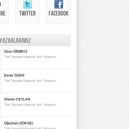
UBE
TWITTER
FACEBOOK
 YAZARLARIMIZ
Ozan ÖRMECİ
Tüm Yazılara Ulaşmak İçin Tıklayınız.
Deniz TANSİ
Tüm Yazılara Ulaşmak İçin Tıklayınız.
Ahmet CEYLAN
Tüm Yazılara Ulaşmak İçin Tıklayınız.
Oğuzhan GÖKSEL
Tüm Yazılara Ulaşmak İçin Tıklayınız.