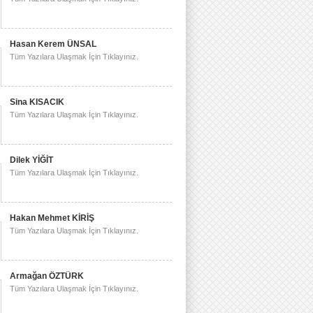
Hasan Kerem ÜNSAL
Tüm Yazılara Ulaşmak İçin Tıklayınız.
Sina KISACIK
Tüm Yazılara Ulaşmak İçin Tıklayınız.
Dilek YİĞİT
Tüm Yazılara Ulaşmak İçin Tıklayınız.
Hakan Mehmet KİRİŞ
Tüm Yazılara Ulaşmak İçin Tıklayınız.
Armağan ÖZTÜRK
Tüm Yazılara Ulaşmak İçin Tıklayınız.