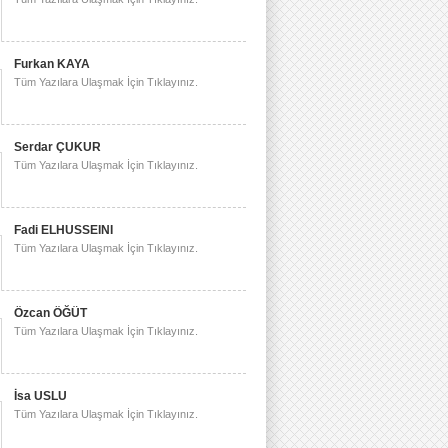
Furkan KAYA
Tüm Yazılara Ulaşmak İçin Tıklayınız.
Serdar ÇUKUR
Tüm Yazılara Ulaşmak İçin Tıklayınız.
Fadi ELHUSSEINI
Tüm Yazılara Ulaşmak İçin Tıklayınız.
Özcan ÖĞÜT
Tüm Yazılara Ulaşmak İçin Tıklayınız.
İsa USLU
Tüm Yazılara Ulaşmak İçin Tıklayınız.