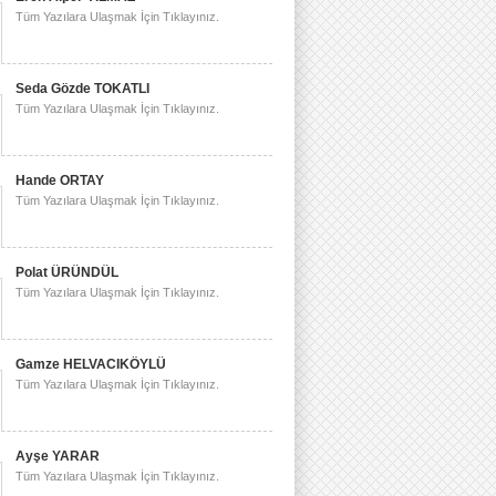
Tüm Yazılara Ulaşmak İçin Tıklayınız.
Seda Gözde TOKATLI
Tüm Yazılara Ulaşmak İçin Tıklayınız.
Hande ORTAY
Tüm Yazılara Ulaşmak İçin Tıklayınız.
Polat ÜRÜNDÜL
Tüm Yazılara Ulaşmak İçin Tıklayınız.
Gamze HELVACIKÖYLÜ
Tüm Yazılara Ulaşmak İçin Tıklayınız.
Ayşe YARAR
Tüm Yazılara Ulaşmak İçin Tıklayınız.