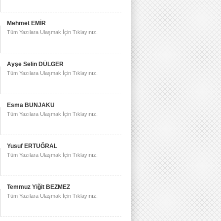
Mehmet EMİR
Tüm Yazılara Ulaşmak İçin Tıklayınız.
Ayşe Selin DÜLGER
Tüm Yazılara Ulaşmak İçin Tıklayınız.
Esma BUNJAKU
Tüm Yazılara Ulaşmak İçin Tıklayınız.
Yusuf ERTUĞRAL
Tüm Yazılara Ulaşmak İçin Tıklayınız.
Temmuz Yiğit BEZMEZ
Tüm Yazılara Ulaşmak İçin Tıklayınız.