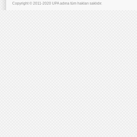
Copyright © 2011-2020 UPA adına tüm hakları saklıdır.