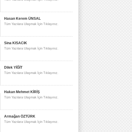
Hasan Kerem ÜNSAL
Tüm Yazılara Ulaşmak İçin Tıklayınız.
Sina KISACIK
Tüm Yazılara Ulaşmak İçin Tıklayınız.
Dilek YİĞİT
Tüm Yazılara Ulaşmak İçin Tıklayınız.
Hakan Mehmet KİRİŞ
Tüm Yazılara Ulaşmak İçin Tıklayınız.
Armağan ÖZTÜRK
Tüm Yazılara Ulaşmak İçin Tıklayınız.