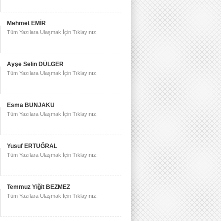
Mehmet EMİR
Tüm Yazılara Ulaşmak İçin Tıklayınız.
Ayşe Selin DÜLGER
Tüm Yazılara Ulaşmak İçin Tıklayınız.
Esma BUNJAKU
Tüm Yazılara Ulaşmak İçin Tıklayınız.
Yusuf ERTUĞRAL
Tüm Yazılara Ulaşmak İçin Tıklayınız.
Temmuz Yiğit BEZMEZ
Tüm Yazılara Ulaşmak İçin Tıklayınız.