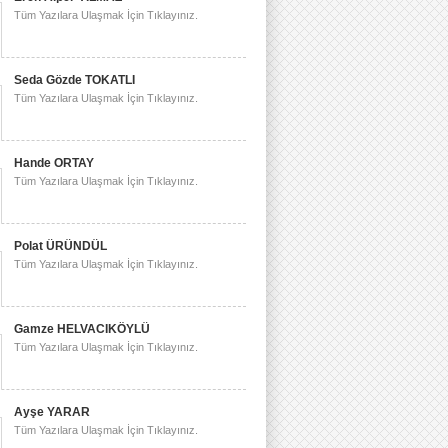
Tüm Yazılara Ulaşmak İçin Tıklayınız.
Seda Gözde TOKATLI
Tüm Yazılara Ulaşmak İçin Tıklayınız.
Hande ORTAY
Tüm Yazılara Ulaşmak İçin Tıklayınız.
Polat ÜRÜNDÜL
Tüm Yazılara Ulaşmak İçin Tıklayınız.
Gamze HELVACIKÖYLÜ
Tüm Yazılara Ulaşmak İçin Tıklayınız.
Ayşe YARAR
Tüm Yazılara Ulaşmak İçin Tıklayınız.