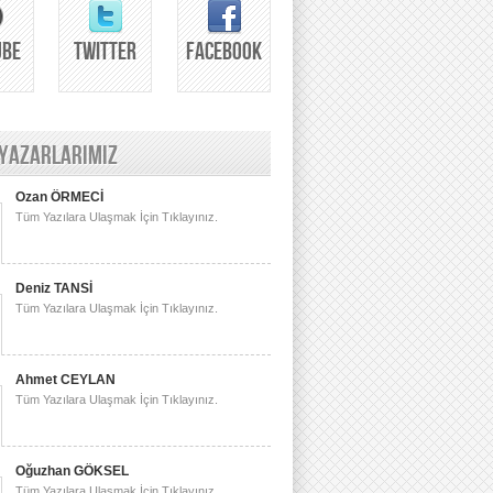
UBE
TWITTER
FACEBOOK
 YAZARLARIMIZ
Ozan ÖRMECİ
Tüm Yazılara Ulaşmak İçin Tıklayınız.
Deniz TANSİ
Tüm Yazılara Ulaşmak İçin Tıklayınız.
Ahmet CEYLAN
Tüm Yazılara Ulaşmak İçin Tıklayınız.
Oğuzhan GÖKSEL
Tüm Yazılara Ulaşmak İçin Tıklayınız.