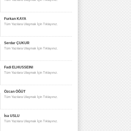
Furkan KAYA
Tüm Yazılara Ulaşmak İçin Tıklayınız.
Serdar ÇUKUR
Tüm Yazılara Ulaşmak İçin Tıklayınız.
Fadi ELHUSSEINI
Tüm Yazılara Ulaşmak İçin Tıklayınız.
Özcan ÖĞÜT
Tüm Yazılara Ulaşmak İçin Tıklayınız.
İsa USLU
Tüm Yazılara Ulaşmak İçin Tıklayınız.