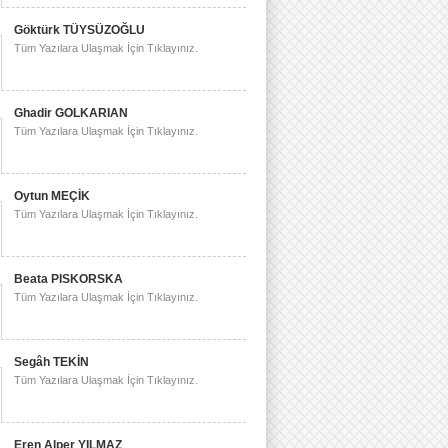
Göktürk TÜYSÜZOĞLU
Tüm Yazılara Ulaşmak İçin Tıklayınız.
Ghadir GOLKARIAN
Tüm Yazılara Ulaşmak İçin Tıklayınız.
Oytun MEÇİK
Tüm Yazılara Ulaşmak İçin Tıklayınız.
Beata PISKORSKA
Tüm Yazılara Ulaşmak İçin Tıklayınız.
Segâh TEKİN
Tüm Yazılara Ulaşmak İçin Tıklayınız.
Eren Alper YILMAZ