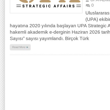
0
Uluslararas
(UPA) ekibi
hayatına 2020 yılında başlayan UPA Strategic Aff
hakemli akademik e-derginin Haziran 2026 tarihli 
Sayısı” sayısı yayımlandı. Birçok Türk
»
Read More