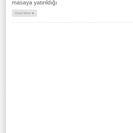
masaya yatırıldığı
»
Read More