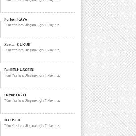
Furkan KAYA
Tüm Yazılara Ulaşmak İçin Tıklayınız.
Serdar ÇUKUR
Tüm Yazılara Ulaşmak İçin Tıklayınız.
Fadi ELHUSSEINI
Tüm Yazılara Ulaşmak İçin Tıklayınız.
Özcan ÖĞÜT
Tüm Yazılara Ulaşmak İçin Tıklayınız.
İsa USLU
Tüm Yazılara Ulaşmak İçin Tıklayınız.