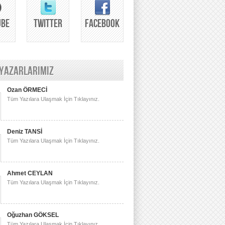
UBE
TWITTER
FACEBOOK
 YAZARLARIMIZ
Ozan ÖRMECİ
Tüm Yazılara Ulaşmak İçin Tıklayınız.
Deniz TANSİ
Tüm Yazılara Ulaşmak İçin Tıklayınız.
Ahmet CEYLAN
Tüm Yazılara Ulaşmak İçin Tıklayınız.
Oğuzhan GÖKSEL
Tüm Yazılara Ulaşmak İçin Tıklayınız.