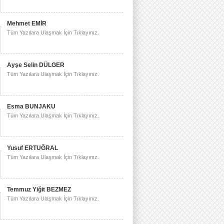
Mehmet EMİR
Tüm Yazılara Ulaşmak İçin Tıklayınız.
Ayşe Selin DÜLGER
Tüm Yazılara Ulaşmak İçin Tıklayınız.
Esma BUNJAKU
Tüm Yazılara Ulaşmak İçin Tıklayınız.
Yusuf ERTUĞRAL
Tüm Yazılara Ulaşmak İçin Tıklayınız.
Temmuz Yiğit BEZMEZ
Tüm Yazılara Ulaşmak İçin Tıklayınız.