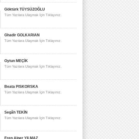
Göktürk TÜYSÜZOĞLU
Tüm Yazılara Ulaşmak İçin Tıklayınız.
Ghadir GOLKARIAN
Tüm Yazılara Ulaşmak İçin Tıklayınız.
Oytun MEÇİK
Tüm Yazılara Ulaşmak İçin Tıklayınız.
Beata PISKORSKA
Tüm Yazılara Ulaşmak İçin Tıklayınız.
Segâh TEKİN
Tüm Yazılara Ulaşmak İçin Tıklayınız.
Eren Alper YILMAZ