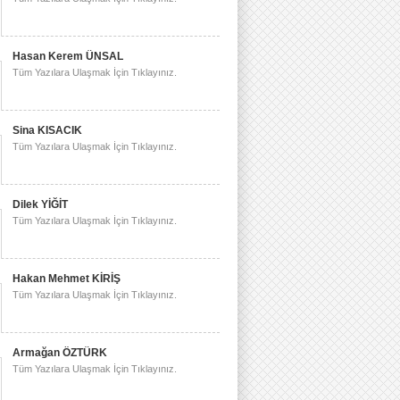
Hasan Kerem ÜNSAL
Tüm Yazılara Ulaşmak İçin Tıklayınız.
Sina KISACIK
Tüm Yazılara Ulaşmak İçin Tıklayınız.
Dilek YİĞİT
Tüm Yazılara Ulaşmak İçin Tıklayınız.
Hakan Mehmet KİRİŞ
Tüm Yazılara Ulaşmak İçin Tıklayınız.
Armağan ÖZTÜRK
Tüm Yazılara Ulaşmak İçin Tıklayınız.