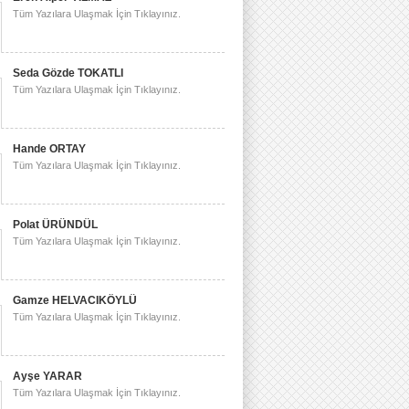
Tüm Yazılara Ulaşmak İçin Tıklayınız.
Seda Gözde TOKATLI
Tüm Yazılara Ulaşmak İçin Tıklayınız.
Hande ORTAY
Tüm Yazılara Ulaşmak İçin Tıklayınız.
Polat ÜRÜNDÜL
Tüm Yazılara Ulaşmak İçin Tıklayınız.
Gamze HELVACIKÖYLÜ
Tüm Yazılara Ulaşmak İçin Tıklayınız.
Ayşe YARAR
Tüm Yazılara Ulaşmak İçin Tıklayınız.