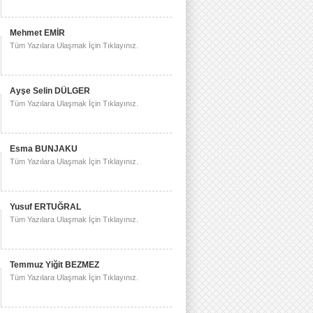
Mehmet EMİR
Tüm Yazılara Ulaşmak İçin Tıklayınız.
Ayşe Selin DÜLGER
Tüm Yazılara Ulaşmak İçin Tıklayınız.
Esma BUNJAKU
Tüm Yazılara Ulaşmak İçin Tıklayınız.
Yusuf ERTUĞRAL
Tüm Yazılara Ulaşmak İçin Tıklayınız.
Temmuz Yiğit BEZMEZ
Tüm Yazılara Ulaşmak İçin Tıklayınız.