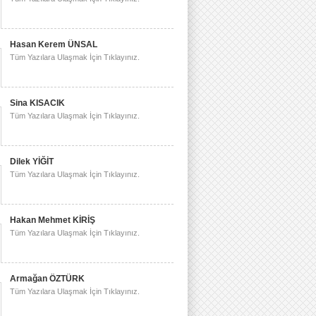
Hasan Kerem ÜNSAL
Tüm Yazılara Ulaşmak İçin Tıklayınız.
Sina KISACIK
Tüm Yazılara Ulaşmak İçin Tıklayınız.
Dilek YİĞİT
Tüm Yazılara Ulaşmak İçin Tıklayınız.
Hakan Mehmet KİRİŞ
Tüm Yazılara Ulaşmak İçin Tıklayınız.
Armağan ÖZTÜRK
Tüm Yazılara Ulaşmak İçin Tıklayınız.