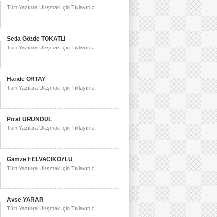
Tüm Yazılara Ulaşmak İçin Tıklayınız.
Seda Gözde TOKATLI
Tüm Yazılara Ulaşmak İçin Tıklayınız.
Hande ORTAY
Tüm Yazılara Ulaşmak İçin Tıklayınız.
Polat ÜRÜNDÜL
Tüm Yazılara Ulaşmak İçin Tıklayınız.
Gamze HELVACIKÖYLÜ
Tüm Yazılara Ulaşmak İçin Tıklayınız.
Ayşe YARAR
Tüm Yazılara Ulaşmak İçin Tıklayınız.