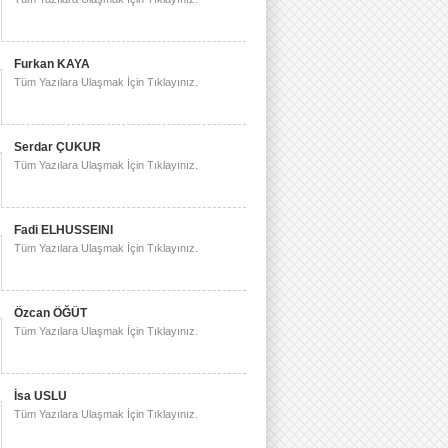
Furkan KAYA
Tüm Yazılara Ulaşmak İçin Tıklayınız.
Serdar ÇUKUR
Tüm Yazılara Ulaşmak İçin Tıklayınız.
Fadi ELHUSSEINI
Tüm Yazılara Ulaşmak İçin Tıklayınız.
Özcan ÖĞÜT
Tüm Yazılara Ulaşmak İçin Tıklayınız.
İsa USLU
Tüm Yazılara Ulaşmak İçin Tıklayınız.