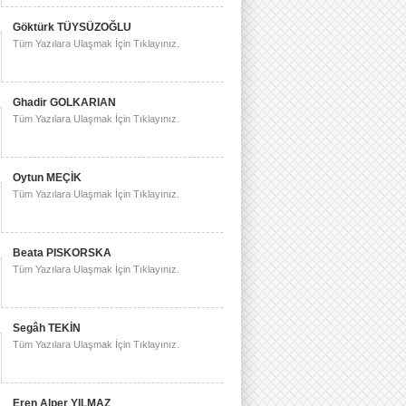
Göktürk TÜYSÜZOĞLU
Tüm Yazılara Ulaşmak İçin Tıklayınız.
Ghadir GOLKARIAN
Tüm Yazılara Ulaşmak İçin Tıklayınız.
Oytun MEÇİK
Tüm Yazılara Ulaşmak İçin Tıklayınız.
Beata PISKORSKA
Tüm Yazılara Ulaşmak İçin Tıklayınız.
Segâh TEKİN
Tüm Yazılara Ulaşmak İçin Tıklayınız.
Eren Alper YILMAZ