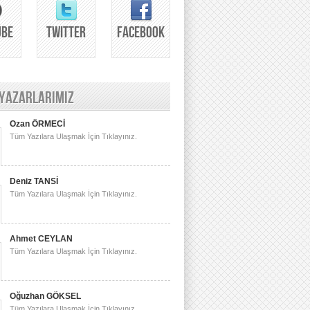
UBE
TWITTER
FACEBOOK
 YAZARLARIMIZ
Ozan ÖRMECİ
Tüm Yazılara Ulaşmak İçin Tıklayınız.
Deniz TANSİ
Tüm Yazılara Ulaşmak İçin Tıklayınız.
Ahmet CEYLAN
Tüm Yazılara Ulaşmak İçin Tıklayınız.
Oğuzhan GÖKSEL
Tüm Yazılara Ulaşmak İçin Tıklayınız.