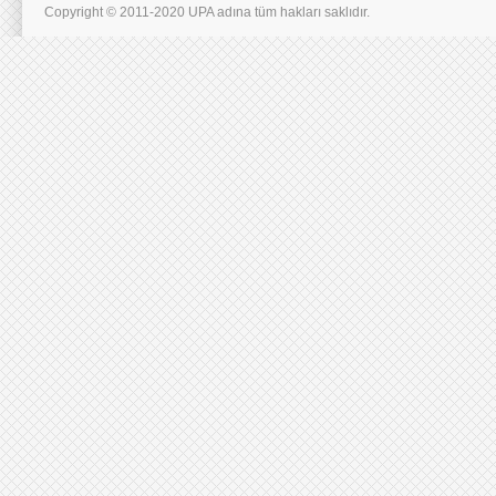
Copyright © 2011-2020 UPA adına tüm hakları saklıdır.