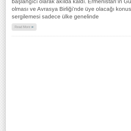
başlangıcı olarak akılda kaldı. Ermenistan’ın Gü
olması ve Avrasya Birliği’nde üye olacağı konus
sergilemesi sadece ülke genelinde
»
Read More